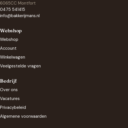
6065CC Montfort
0475 541415
info@bakkerijmans.nl
Webshop
Webshop
Account
Winkelwagen
Veelgestelde vragen
Bedrijf
Over ons
Vacatures
Privacybeleid
Algemene voorwaarden