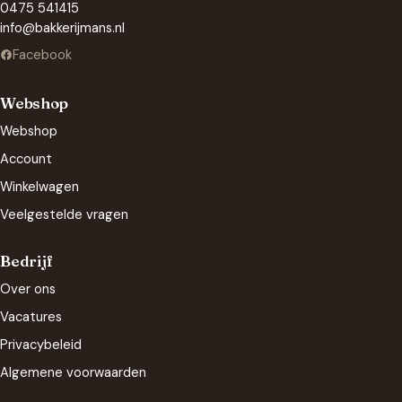
0475 541415
info@bakkerijmans.nl
Facebook
Webshop
Webshop
Account
Winkelwagen
Veelgestelde vragen
Bedrijf
Over ons
Vacatures
Privacybeleid
Algemene voorwaarden