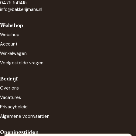
0475 541415
info@bakkerijmans.nl
Webshop
Webshop
Account
Winkelwagen
Veelgestelde vragen
Bedrijf
Over ons
Vacatures
Privacybeleid
Algemene voorwaarden
Openingstijden