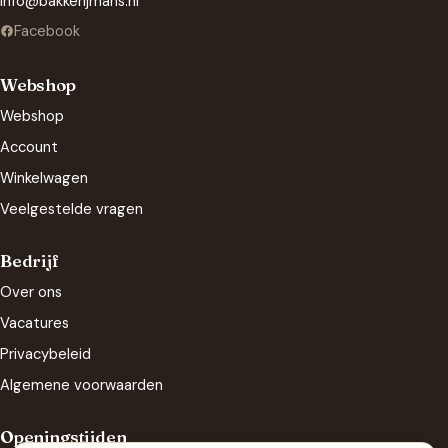
info@bakkerijmans.nl
Facebook
Webshop
Webshop
Account
Winkelwagen
Veelgestelde vragen
Bedrijf
Over ons
Vacatures
Privacybeleid
Algemene voorwaarden
Openingstijden